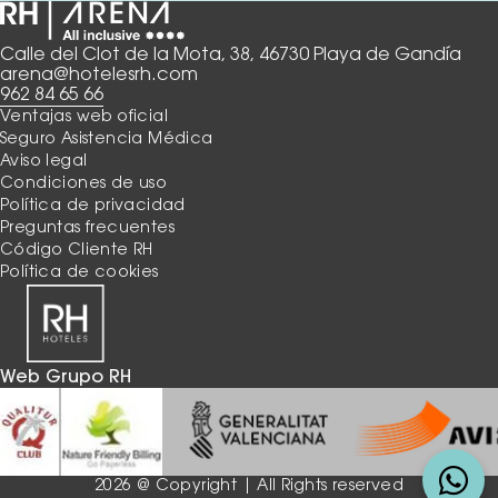
Calle del Clot de la Mota, 38, 46730 Playa de Gandía
arena@hotelesrh.com
962 84 65 66
Ventajas web oficial
Seguro Asistencia Médica
Aviso legal
Condiciones de uso
Política de privacidad
Preguntas frecuentes
Código Cliente RH
Política de cookies
Web Grupo RH
2026 @ Copyright | All Rights reserved