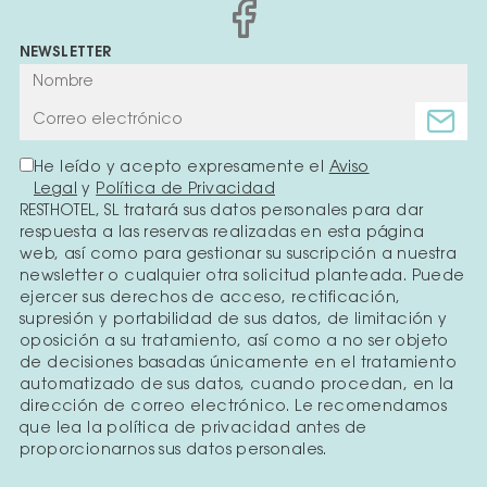
NEWSLETTER
He leído y acepto expresamente el
Aviso
Legal
y
Política de Privacidad
RESTHOTEL, SL tratará sus datos personales para dar
respuesta a las reservas realizadas en esta página
web, así como para gestionar su suscripción a nuestra
newsletter o cualquier otra solicitud planteada. Puede
ejercer sus derechos de acceso, rectificación,
supresión y portabilidad de sus datos, de limitación y
oposición a su tratamiento, así como a no ser objeto
de decisiones basadas únicamente en el tratamiento
automatizado de sus datos, cuando procedan, en la
dirección de correo electrónico. Le recomendamos
que lea la política de privacidad antes de
proporcionarnos sus datos personales.