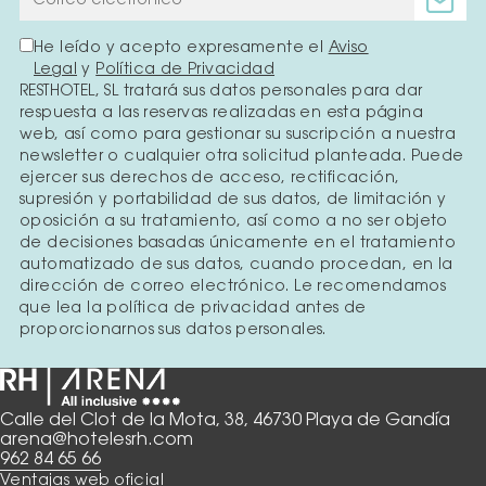
He leído y acepto expresamente el
Aviso
Legal
y
Política de Privacidad
RESTHOTEL, SL tratará sus datos personales para dar
respuesta a las reservas realizadas en esta página
web, así como para gestionar su suscripción a nuestra
newsletter o cualquier otra solicitud planteada. Puede
ejercer sus derechos de acceso, rectificación,
supresión y portabilidad de sus datos, de limitación y
oposición a su tratamiento, así como a no ser objeto
de decisiones basadas únicamente en el tratamiento
automatizado de sus datos, cuando procedan, en la
dirección de correo electrónico. Le recomendamos
que lea la política de privacidad antes de
proporcionarnos sus datos personales.
Calle del Clot de la Mota, 38, 46730 Playa de Gandía
arena@hotelesrh.com
962 84 65 66
Ventajas web oficial