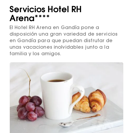
Servicios Hotel RH
Arena****
El Hotel RH Arena en Gandía pone a
disposición una gran variedad de servicios
en Gandía para que puedan disfrutar de
unas vacaciones inolvidables junto a la
familia y los amigos.