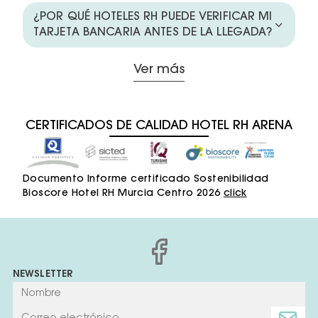
¿POR QUÉ HOTELES RH PUEDE VERIFICAR MI
TARJETA BANCARIA ANTES DE LA LLEGADA?
Ver más
CERTIFICADOS DE CALIDAD HOTEL RH ARENA
Documento Informe certificado Sostenibilidad
Bioscore Hotel RH Murcia Centro 2026
click
NEWSLETTER