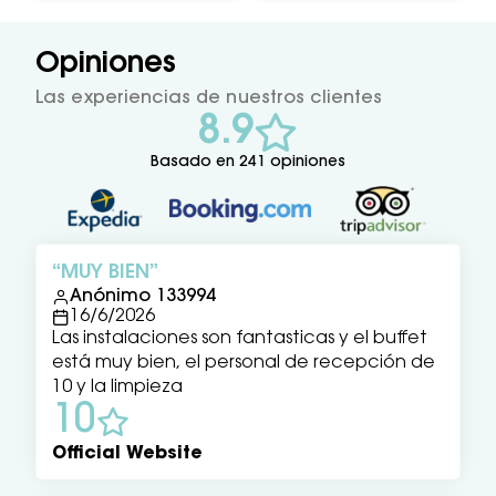
Opiniones
Las experiencias de nuestros clientes
8.9
Basado en 241 opiniones
MUY BIEN
Anónimo 133994
16/6/2026
Las instalaciones son fantasticas y el buffet
está muy bien, el personal de recepción de
10 y la limpieza
10
Official Website