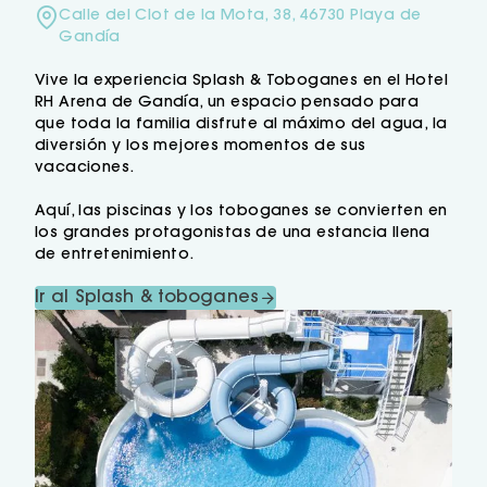
Calle del Clot de la Mota, 38, 46730 Playa de
Gandía
Vive la experiencia Splash & Toboganes en el Hotel
RH Arena de Gandía, un espacio pensado para
que toda la familia disfrute al máximo del agua, la
diversión y los mejores momentos de sus
vacaciones.
Aquí, las piscinas y los toboganes se convierten en
los grandes protagonistas de una estancia llena
de entretenimiento.
Ir al Splash & toboganes