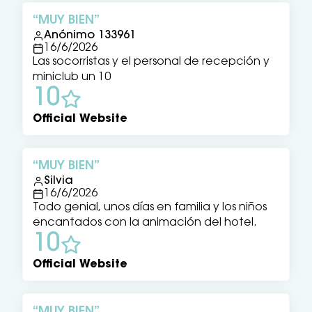
MUY BIEN
Anónimo 133961
16/6/2026
Las socorristas y el personal de recepción y
miniclub un 10
10
Official Website
MUY BIEN
Silvia
16/6/2026
Todo genial, unos días en familia y los niños
encantados con la animación del hotel.
10
Official Website