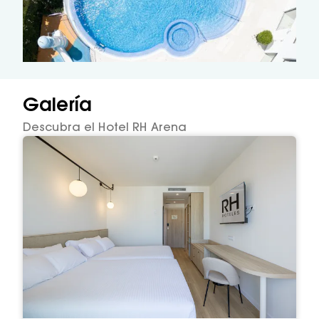
Galería
Descubra el Hotel RH Arena