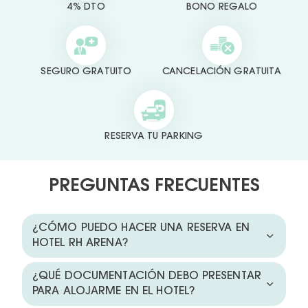
4% DTO
BONO REGALO
SEGURO GRATUITO
CANCELACIÓN GRATUITA
RESERVA TU PARKING
PREGUNTAS FRECUENTES
¿CÓMO PUEDO HACER UNA RESERVA EN
HOTEL RH ARENA?
¿QUÉ DOCUMENTACIÓN DEBO PRESENTAR
PARA ALOJARME EN EL HOTEL?