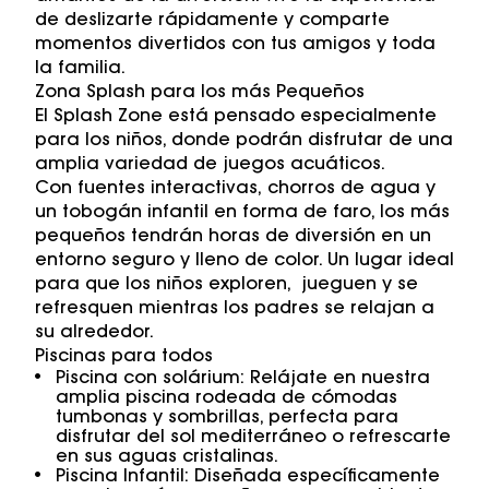
de deslizarte rápidamente y comparte
momentos divertidos con tus amigos y toda
la familia.
Zona Splash para los más Pequeños
El Splash Zone está pensado especialmente
para los niños, donde podrán disfrutar de una
amplia variedad de juegos acuáticos.
Con fuentes interactivas, chorros de agua y
un tobogán infantil en forma de faro, los más
pequeños tendrán horas de diversión en un
entorno seguro y lleno de color. Un lugar ideal
para que los niños exploren, jueguen y se
refresquen mientras los padres se relajan a
su alrededor.
Piscinas para todos
Piscina con solárium: Relájate en nuestra
amplia piscina rodeada de cómodas
tumbonas y sombrillas, perfecta para
disfrutar del sol mediterráneo o refrescarte
en sus aguas cristalinas.
Piscina Infantil: Diseñada específicamente