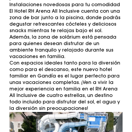
Instalaciones novedosas para tu comodidad
El Hotel RH Arena All Inclusive cuenta con una
zona de bar junto a la piscina, donde podrás
degustar refrescantes cócteles y deliciosos
snacks mientras te relajas bajo el sol.
Además, la zona de solárium está pensada
para quienes desean disfrutar de un
ambiente tranquilo y relajado durante sus
vacaciones en familia.
Con espacios ideales tanto para la diversión
como para el descanso, este nuevo hotel
familiar en Gandía es el lugar perfecto para
unas vacaciones completas. ¡Ven a vivir la
mejor experiencia en familia en el RH Arena
All Inclusive de cuatro estrellas, un destino
todo incluido para disfrutar del sol, el agua y
la diversión sin preocupaciones!