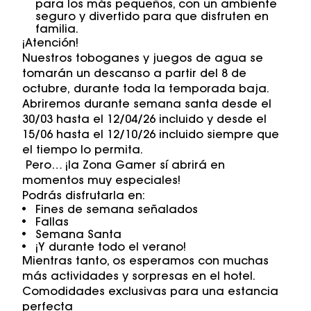
para los más pequeños, con un ambiente
seguro y divertido para que disfruten en
familia.
¡Atención!
Nuestros toboganes y juegos de agua se
tomarán un descanso a partir del 8 de
octubre, durante toda la temporada baja.
Abriremos durante semana santa desde el
30/03 hasta el 12/04/26 incluido y desde el
15/06 hasta el 12/10/26 incluido siempre que
el tiempo lo permita.
Pero… ¡la Zona Gamer sí abrirá en
momentos muy especiales!
Podrás disfrutarla en:
Fines de semana señalados
Fallas
Semana Santa
¡Y durante todo el verano!
Mientras tanto, os esperamos con muchas
más actividades y sorpresas en el hotel.
Comodidades exclusivas para una estancia
perfecta