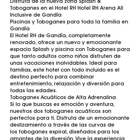
Disfruta de la nueva zona Splash &
Toboganes en el Hotel RH Hotel RH Arena All
Inclusive de Gandía
Piscinas y Toboganes para toda la familia en
Gandía
El Hotel RH de Gandía, completamente
renovado, ofrece un nuevo y emocionante
espacio Splash y piscina con Toboganes para
que tanto adultos como niños disfruten de
unas vacaciones inolvidables. Ideal para
familias, este hotel con todo incluido es el
destino perfecto para combinar
entretenimiento, relajación y diversión para
todas las edades.
Toboganes Acuáticos de Alta Adrenalina
Si lo que buscas es emoción y aventura,
nuestros dos toboganes acuáticos son
perfectos para ti. Disfruta de un emocionante
deslizamiento a través de las curvas de
los toboganes espiral, diseñados para los
amantes de la diversión. Vive la experiencia