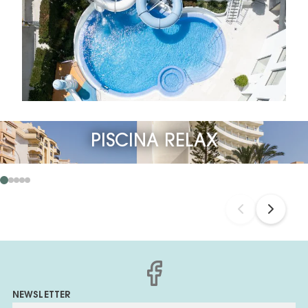
PISCINA RELAX
NEWSLETTER