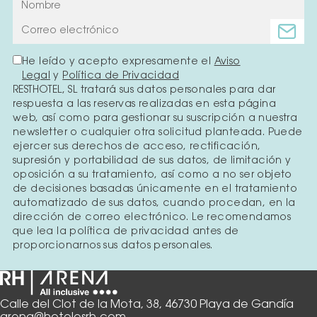
He leído y acepto expresamente el
Aviso
Legal
y
Política de Privacidad
RESTHOTEL, SL tratará sus datos personales para dar
respuesta a las reservas realizadas en esta página
web, así como para gestionar su suscripción a nuestra
newsletter o cualquier otra solicitud planteada. Puede
ejercer sus derechos de acceso, rectificación,
supresión y portabilidad de sus datos, de limitación y
oposición a su tratamiento, así como a no ser objeto
de decisiones basadas únicamente en el tratamiento
automatizado de sus datos, cuando procedan, en la
dirección de correo electrónico. Le recomendamos
que lea la política de privacidad antes de
proporcionarnos sus datos personales.
Calle del Clot de la Mota, 38, 46730 Playa de Gandía