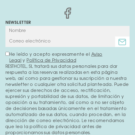
NEWSLETTER
He leído y acepto expresamente el
Aviso
Legal
y
Política de Privacidad
RESTHOTEL, SL tratará sus datos personales para dar
respuesta a las reservas realizadas en esta página
web, así como para gestionar su suscripción a nuestra
newsletter o cualquier otra solicitud planteada. Puede
ejercer sus derechos de acceso, rectificación,
supresión y portabilidad de sus datos, de limitación y
oposición a su tratamiento, así como a no ser objeto
de decisiones basadas únicamente en el tratamiento
automatizado de sus datos, cuando procedan, en la
dirección de correo electrónico. Le recomendamos
que lea la política de privacidad antes de
proporcionarnos sus datos personales.