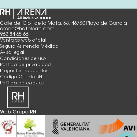
Calle del Clot de la Mota, 38, 46730 Playa de Gandía
arena@hotelesrh.com
962 84 65 66
Ventajas web oficial
Seguro Asistencia Médica
Aviso legal
Condiciones de uso
Política de privacidad
Preguntas frecuentes
Código Cliente RH
Política de cookies
Web Grupo RH