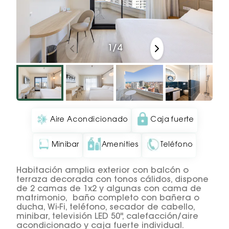
1
/
4
Aire Acondicionado
Caja fuerte
Minibar
Amenities
Teléfono
Habitación amplia exterior con balcón o
terraza decorada con tonos cálidos, dispone
de 2 camas de 1x2 y algunas con cama de
matrimonio, baño completo con bañera o
ducha, Wi-Fi, teléfono, secador de cabello,
minibar, televisión LED 50", calefacción/aire
acondicionado y caja fuerte individual.