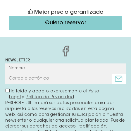
Mejor precio garantizado
Quiero reservar
NEWSLETTER
He leído y acepto expresamente el
Aviso
Legal
y
Política de Privacidad
RESTHOTEL, SL tratará sus datos personales para dar
respuesta a las reservas realizadas en esta página
web, así como para gestionar su suscripción a nuestra
newsletter o cualquier otra solicitud planteada. Puede
ejercer sus derechos de acceso, rectificación,