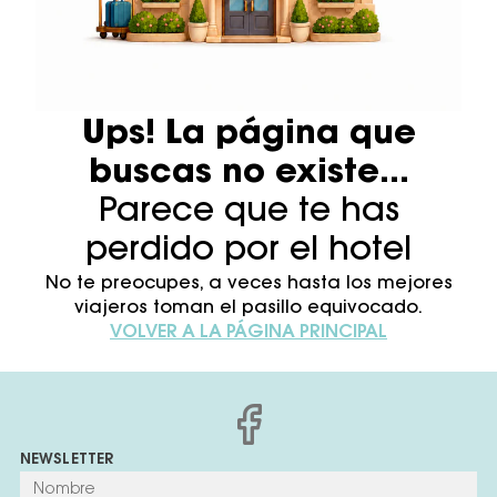
Ups! La página que
buscas no existe...
Parece que te has
perdido por el hotel
No te preocupes, a veces hasta los mejores
viajeros toman el pasillo equivocado.
VOLVER A LA PÁGINA PRINCIPAL
NEWSLETTER